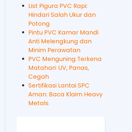
List Pigura PVC Rapi:
Hindari Salah Ukur dan
Potong
Pintu PVC Kamar Mandi
Anti Melengkung dan
Minim Perawatan
PVC Menguning Terkena
Matahari: UV, Panas,
Cegah
Sertifikasi Lantai SPC
Aman: Baca Klaim Heavy
Metals