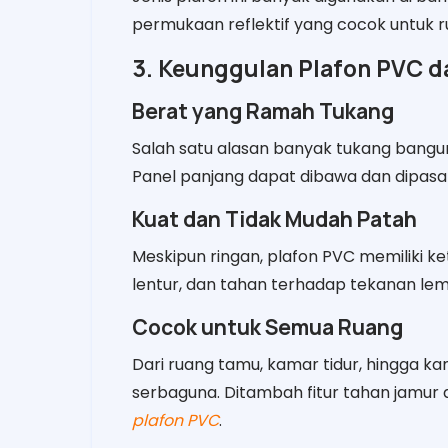
permukaan reflektif yang cocok untuk 
3. Keunggulan Plafon PVC d
Berat yang Ramah Tukang
Salah satu alasan banyak tukang bangu
Panel panjang dapat dibawa dan dipasan
Kuat dan Tidak Mudah Patah
Meskipun ringan, plafon PVC memiliki k
lentur, dan tahan terhadap tekanan lem
Cocok untuk Semua Ruang
Dari ruang tamu, kamar tidur, hingga k
serbaguna. Ditambah fitur tahan jamur d
plafon PVC
.