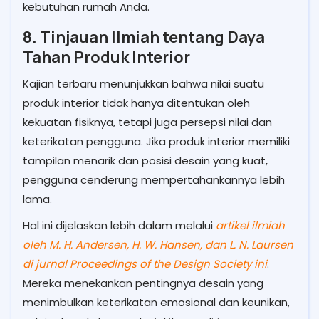
kebutuhan rumah Anda.
8. Tinjauan Ilmiah tentang Daya
Tahan Produk Interior
Kajian terbaru menunjukkan bahwa nilai suatu
produk interior tidak hanya ditentukan oleh
kekuatan fisiknya, tetapi juga persepsi nilai dan
keterikatan pengguna. Jika produk interior memiliki
tampilan menarik dan posisi desain yang kuat,
pengguna cenderung mempertahankannya lebih
lama.
Hal ini dijelaskan lebih dalam melalui
artikel ilmiah
oleh M. H. Andersen, H. W. Hansen, dan L. N. Laursen
di jurnal Proceedings of the Design Society ini
.
Mereka menekankan pentingnya desain yang
menimbulkan keterikatan emosional dan keunikan,