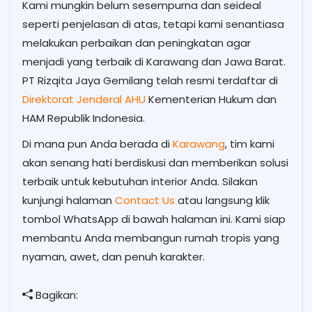
Kami mungkin belum sesempurna dan seideal
seperti penjelasan di atas, tetapi kami senantiasa
melakukan perbaikan dan peningkatan agar
menjadi yang terbaik di Karawang dan Jawa Barat.
PT Rizqita Jaya Gemilang telah resmi terdaftar di
Direktorat Jenderal AHU
Kementerian Hukum dan
HAM Republik Indonesia.
Di mana pun Anda berada di
Karawang
, tim kami
akan senang hati berdiskusi dan memberikan solusi
terbaik untuk kebutuhan interior Anda. Silakan
kunjungi halaman
Contact Us
atau langsung klik
tombol WhatsApp di bawah halaman ini. Kami siap
membantu Anda membangun rumah tropis yang
nyaman, awet, dan penuh karakter.
Bagikan: