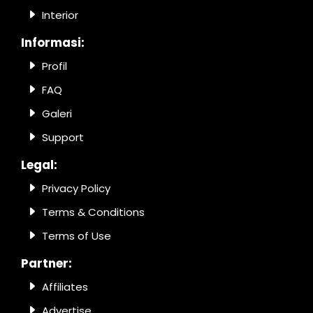
Interior
Informasi:
Profil
FAQ
Galeri
Support
Legal:
Privacy Policy
Terms & Conditions
Terms of Use
Partner:
Affiliates
Advertise