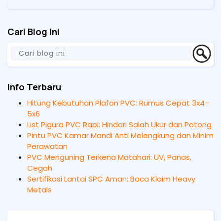
Cari Blog Ini
Info Terbaru
Hitung Kebutuhan Plafon PVC: Rumus Cepat 3x4–
5x6
List Pigura PVC Rapi: Hindari Salah Ukur dan Potong
Pintu PVC Kamar Mandi Anti Melengkung dan Minim
Perawatan
PVC Menguning Terkena Matahari: UV, Panas,
Cegah
Sertifikasi Lantai SPC Aman: Baca Klaim Heavy
Metals