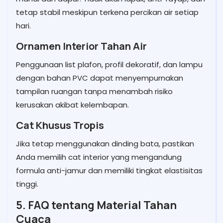
tetap stabil meskipun terkena percikan air setiap
hari.
Ornamen Interior Tahan Air
Penggunaan list plafon, profil dekoratif, dan lampu
dengan bahan PVC dapat menyempurnakan
tampilan ruangan tanpa menambah risiko
kerusakan akibat kelembapan.
Cat Khusus Tropis
Jika tetap menggunakan dinding bata, pastikan
Anda memilih cat interior yang mengandung
formula anti-jamur dan memiliki tingkat elastisitas
tinggi.
5. FAQ tentang Material Tahan
Cuaca