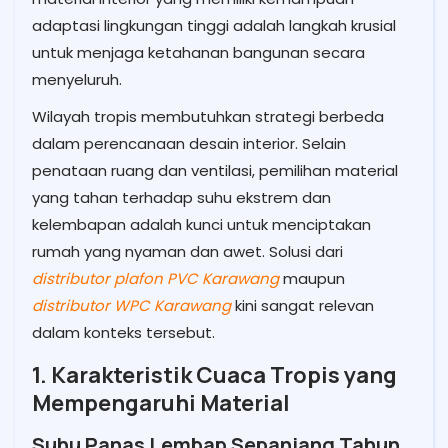
adaptasi lingkungan tinggi adalah langkah krusial
untuk menjaga ketahanan bangunan secara
menyeluruh.
Wilayah tropis membutuhkan strategi berbeda
dalam perencanaan desain interior. Selain
penataan ruang dan ventilasi, pemilihan material
yang tahan terhadap suhu ekstrem dan
kelembapan adalah kunci untuk menciptakan
rumah yang nyaman dan awet. Solusi dari
distributor plafon PVC Karawang
maupun
distributor WPC Karawang
kini sangat relevan
dalam konteks tersebut.
1. Karakteristik Cuaca Tropis yang
Mempengaruhi Material
Suhu Panas Lembap Sepanjang Tahun