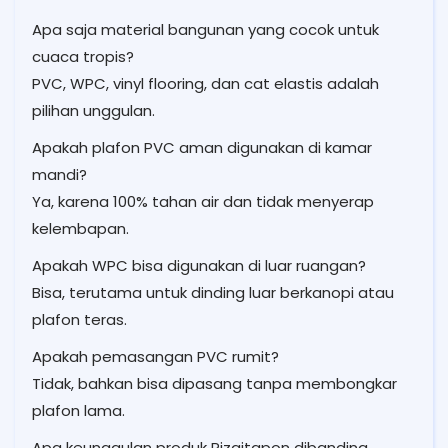
Apa saja material bangunan yang cocok untuk
cuaca tropis?
PVC, WPC, vinyl flooring, dan cat elastis adalah
pilihan unggulan.
Apakah plafon PVC aman digunakan di kamar
mandi?
Ya, karena 100% tahan air dan tidak menyerap
kelembapan.
Apakah WPC bisa digunakan di luar ruangan?
Bisa, terutama untuk dinding luar berkanopi atau
plafon teras.
Apakah pemasangan PVC rumit?
Tidak, bahkan bisa dipasang tanpa membongkar
plafon lama.
Apa keunggulan produk Rizqitapon dibanding