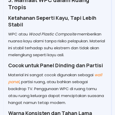
Tropis
Ketahanan Seperti Kayu, Tapi Lebih
Stabil
WPC atau
Wood Plastic Composite
memberikan
nuansa kayu alami tanpa risiko pelapukan. Material
ini stabil terhadap suhu ekstrem dan tidak akan
melengkung seperti kayu asli.
Cocok untuk Panel Dinding dan Partisi
Material ini sangat cocok digunakan sebagai
wall
panel
, partisi ruang, atau bahkan sebagai
backdrop TV. Penggunaan WPC di ruang tamu
atau ruang keluarga dapat menciptakan suasana
hangat namun tetap modern.
Warna Konsisten dan Tahan Lama