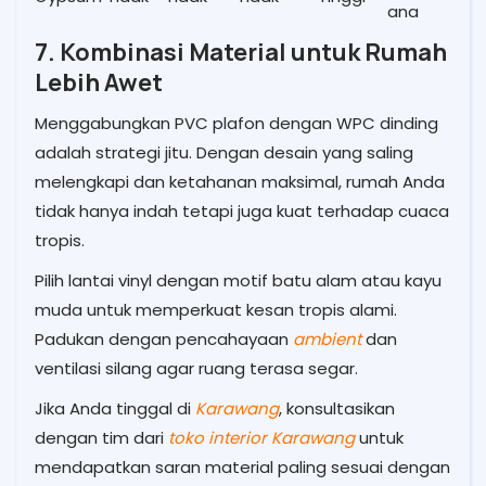
ana
7. Kombinasi Material untuk Rumah
Lebih Awet
Menggabungkan PVC plafon dengan WPC dinding
adalah strategi jitu. Dengan desain yang saling
melengkapi dan ketahanan maksimal, rumah Anda
tidak hanya indah tetapi juga kuat terhadap cuaca
tropis.
Pilih lantai vinyl dengan motif batu alam atau kayu
muda untuk memperkuat kesan tropis alami.
Padukan dengan pencahayaan
ambient
dan
ventilasi silang agar ruang terasa segar.
Jika Anda tinggal di
Karawang
, konsultasikan
dengan tim dari
toko interior Karawang
untuk
mendapatkan saran material paling sesuai dengan