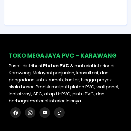
TOKO MEGAJAYA PVC – KARAWANG
Pusat distribusi
Plafon PVC
& material interior di
Karawang. Melayani penjualan, konsultasi, dan
pengadaan untuk rumah, kantor, hingga proyek
skala besar. Produk meliputi plafon PVC, wall panel,
lantai vinyl, SPC, atap U-PVC, pintu PVC, dan
berbagai material interior lainnya.