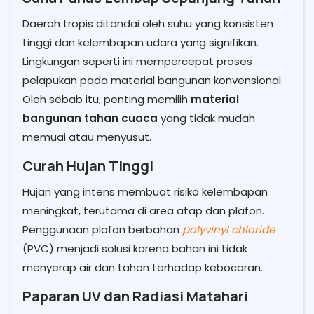
Daerah tropis ditandai oleh suhu yang konsisten
tinggi dan kelembapan udara yang signifikan.
Lingkungan seperti ini mempercepat proses
pelapukan pada material bangunan konvensional.
Oleh sebab itu, penting memilih
material
bangunan tahan cuaca
yang tidak mudah
memuai atau menyusut.
Curah Hujan Tinggi
Hujan yang intens membuat risiko kelembapan
meningkat, terutama di area atap dan plafon.
Penggunaan plafon berbahan
polyvinyl chloride
(PVC) menjadi solusi karena bahan ini tidak
menyerap air dan tahan terhadap kebocoran.
Paparan UV dan Radiasi Matahari