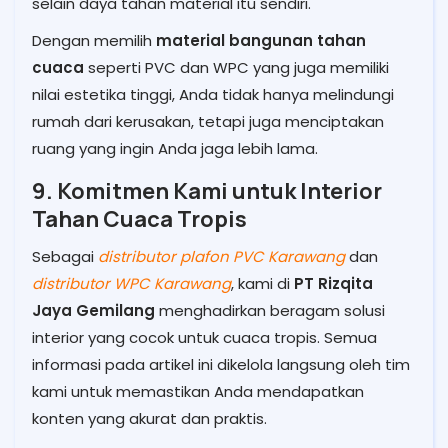
selain daya tahan material itu sendiri.
Dengan memilih
material bangunan tahan
cuaca
seperti PVC dan WPC yang juga memiliki
nilai estetika tinggi, Anda tidak hanya melindungi
rumah dari kerusakan, tetapi juga menciptakan
ruang yang ingin Anda jaga lebih lama.
9. Komitmen Kami untuk Interior
Tahan Cuaca Tropis
Sebagai
distributor plafon PVC Karawang
dan
distributor WPC Karawang
, kami di
PT Rizqita
Jaya Gemilang
menghadirkan beragam solusi
interior yang cocok untuk cuaca tropis. Semua
informasi pada artikel ini dikelola langsung oleh tim
kami untuk memastikan Anda mendapatkan
konten yang akurat dan praktis.