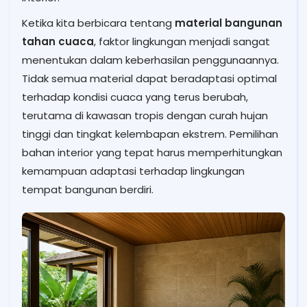
Ketika kita berbicara tentang
material bangunan
tahan cuaca
, faktor lingkungan menjadi sangat
menentukan dalam keberhasilan penggunaannya.
Tidak semua material dapat beradaptasi optimal
terhadap kondisi cuaca yang terus berubah,
terutama di kawasan tropis dengan curah hujan
tinggi dan tingkat kelembapan ekstrem. Pemilihan
bahan interior yang tepat harus memperhitungkan
kemampuan adaptasi terhadap lingkungan
tempat bangunan berdiri.