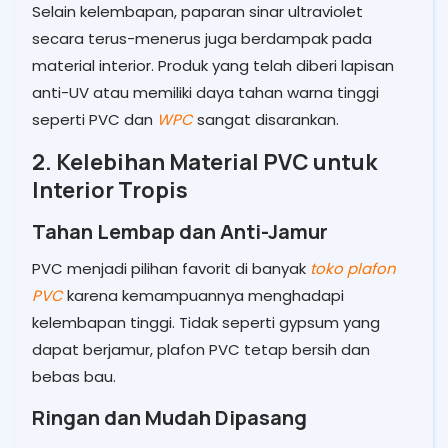
Selain kelembapan, paparan sinar ultraviolet
secara terus-menerus juga berdampak pada
material interior. Produk yang telah diberi lapisan
anti-UV atau memiliki daya tahan warna tinggi
seperti PVC dan
WPC
sangat disarankan.
2. Kelebihan Material PVC untuk
Interior Tropis
Tahan Lembap dan Anti-Jamur
PVC menjadi pilihan favorit di banyak
toko plafon
PVC
karena kemampuannya menghadapi
kelembapan tinggi. Tidak seperti gypsum yang
dapat berjamur, plafon PVC tetap bersih dan
bebas bau.
Ringan dan Mudah Dipasang