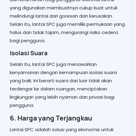
yang digunakan membuatnya cukup kuat untuk
melindungi lantai dari goresan dan kerusakan.
Selain itu, lantai SPC juga memiliki permukaan yang
halus dan tidak tajam, mengurangi risiko cedera
bagi pengguna.
Isolasi Suara
Selain itu, lantai SPC juga menawarkan
kenyamanan dengan kemampuan isolasi suara
yang baik. Ini berarti suara dari luar tidak akan
terdengar ke dalam ruangan, menciptakan
lingkungan yang lebih nyaman dan privasi bagi
pengguna.
6. Harga yang Terjangkau
Lantai SPC adalah solusi yang ekonomis untuk