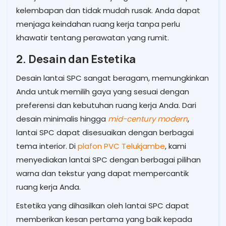
kelembapan dan tidak mudah rusak. Anda dapat
menjaga keindahan ruang kerja tanpa perlu
khawatir tentang perawatan yang rumit.
2. Desain dan Estetika
Desain lantai SPC sangat beragam, memungkinkan
Anda untuk memilih gaya yang sesuai dengan
preferensi dan kebutuhan ruang kerja Anda. Dari
desain minimalis hingga
mid-century modern
,
lantai SPC dapat disesuaikan dengan berbagai
tema interior. Di
plafon PVC Telukjambe
, kami
menyediakan lantai SPC dengan berbagai pilihan
warna dan tekstur yang dapat mempercantik
ruang kerja Anda.
Estetika yang dihasilkan oleh lantai SPC dapat
memberikan kesan pertama yang baik kepada