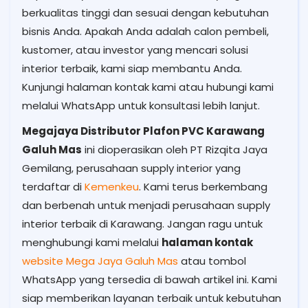
berkualitas tinggi dan sesuai dengan kebutuhan
bisnis Anda. Apakah Anda adalah calon pembeli,
kustomer, atau investor yang mencari solusi
interior terbaik, kami siap membantu Anda.
Kunjungi halaman kontak kami atau hubungi kami
melalui WhatsApp untuk konsultasi lebih lanjut.
Megajaya Distributor Plafon PVC Karawang
Galuh Mas
ini dioperasikan oleh PT Rizqita Jaya
Gemilang, perusahaan supply interior yang
terdaftar di
Kemenkeu
. Kami terus berkembang
dan berbenah untuk menjadi perusahaan supply
interior terbaik di Karawang. Jangan ragu untuk
menghubungi kami melalui
halaman kontak
website Mega Jaya Galuh Mas
atau tombol
WhatsApp yang tersedia di bawah artikel ini. Kami
siap memberikan layanan terbaik untuk kebutuhan