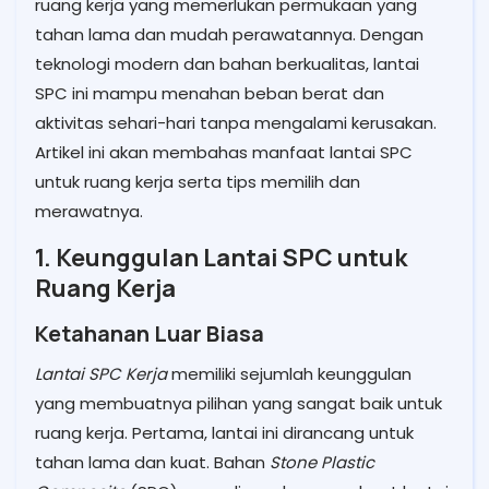
ruang kerja yang memerlukan permukaan yang
tahan lama dan mudah perawatannya. Dengan
teknologi modern dan bahan berkualitas, lantai
SPC ini mampu menahan beban berat dan
aktivitas sehari-hari tanpa mengalami kerusakan.
Artikel ini akan membahas manfaat lantai SPC
untuk ruang kerja serta tips memilih dan
merawatnya.
1. Keunggulan Lantai SPC untuk
Ruang Kerja
Ketahanan Luar Biasa
Lantai SPC Kerja
memiliki sejumlah keunggulan
yang membuatnya pilihan yang sangat baik untuk
ruang kerja. Pertama, lantai ini dirancang untuk
tahan lama dan kuat. Bahan
Stone Plastic