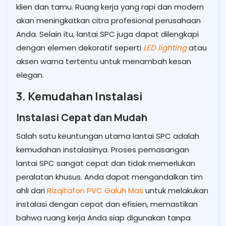
klien dan tamu. Ruang kerja yang rapi dan modern
akan meningkatkan citra profesional perusahaan
Anda. Selain itu, lantai SPC juga dapat dilengkapi
dengan elemen dekoratif seperti
LED lighting
atau
aksen warna tertentu untuk menambah kesan
elegan.
3. Kemudahan Instalasi
Instalasi Cepat dan Mudah
Salah satu keuntungan utama lantai SPC adalah
kemudahan instalasinya. Proses pemasangan
lantai SPC sangat cepat dan tidak memerlukan
peralatan khusus. Anda dapat mengandalkan tim
ahli dari
Rizqitafon PVC Galuh Mas
untuk melakukan
instalasi dengan cepat dan efisien, memastikan
bahwa ruang kerja Anda siap digunakan tanpa