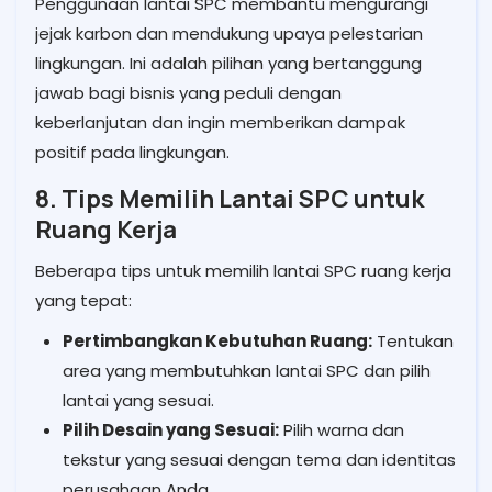
Penggunaan lantai SPC membantu mengurangi
jejak karbon dan mendukung upaya pelestarian
lingkungan. Ini adalah pilihan yang bertanggung
jawab bagi bisnis yang peduli dengan
keberlanjutan dan ingin memberikan dampak
positif pada lingkungan.
8. Tips Memilih Lantai SPC untuk
Ruang Kerja
Beberapa tips untuk memilih lantai SPC ruang kerja
yang tepat:
Pertimbangkan Kebutuhan Ruang:
Tentukan
area yang membutuhkan lantai SPC dan pilih
lantai yang sesuai.
Pilih Desain yang Sesuai:
Pilih warna dan
tekstur yang sesuai dengan tema dan identitas
perusahaan Anda.