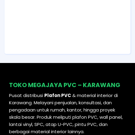
TOKO MEGAJAYA PVC – KARAWANG
Pusat distribusi
Plafon PVC
& material interior di
Karawang. Melayani penjualan, konsultasi, dan
pengadaan untuk rumah, kantor, hingga proyek
skala besar. Produk meliputi plafon PVC, wall panel,
lantai vinyl, SPC, atap U-PVC, pintu PVC, dan
berbagai material interior lainnya.