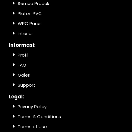
Semua Produk
Plafon PVC
WPC Panel
Interior
Informasi:
Profil
FAQ
Galeri
Support
Legal:
Privacy Policy
Terms & Conditions
Terms of Use