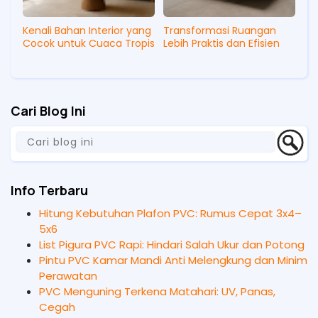
Kenali Bahan Interior yang
Transformasi Ruangan
Cocok untuk Cuaca Tropis
Lebih Praktis dan Efisien
Cari Blog Ini
Info Terbaru
Hitung Kebutuhan Plafon PVC: Rumus Cepat 3x4–
5x6
List Pigura PVC Rapi: Hindari Salah Ukur dan Potong
Pintu PVC Kamar Mandi Anti Melengkung dan Minim
Perawatan
PVC Menguning Terkena Matahari: UV, Panas,
Cegah