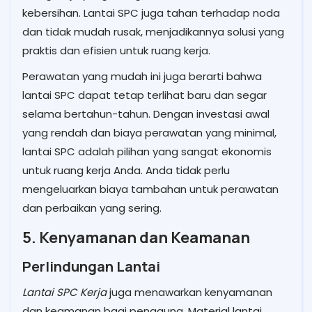
kebersihan. Lantai SPC juga tahan terhadap noda
dan tidak mudah rusak, menjadikannya solusi yang
praktis dan efisien untuk ruang kerja.
Perawatan yang mudah ini juga berarti bahwa
lantai SPC dapat tetap terlihat baru dan segar
selama bertahun-tahun. Dengan investasi awal
yang rendah dan biaya perawatan yang minimal,
lantai SPC adalah pilihan yang sangat ekonomis
untuk ruang kerja Anda. Anda tidak perlu
mengeluarkan biaya tambahan untuk perawatan
dan perbaikan yang sering.
5. Kenyamanan dan Keamanan
Perlindungan Lantai
Lantai SPC Kerja
juga menawarkan kenyamanan
dan keamanan bagi pengguna. Material lantai