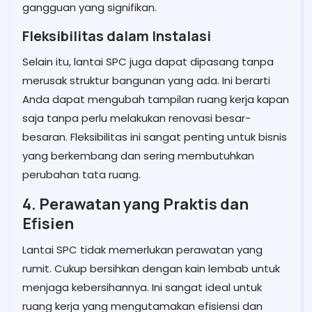
gangguan yang signifikan.
Fleksibilitas dalam Instalasi
Selain itu, lantai SPC juga dapat dipasang tanpa
merusak struktur bangunan yang ada. Ini berarti
Anda dapat mengubah tampilan ruang kerja kapan
saja tanpa perlu melakukan renovasi besar-
besaran. Fleksibilitas ini sangat penting untuk bisnis
yang berkembang dan sering membutuhkan
perubahan tata ruang.
4. Perawatan yang Praktis dan
Efisien
Lantai SPC tidak memerlukan perawatan yang
rumit. Cukup bersihkan dengan kain lembab untuk
menjaga kebersihannya. Ini sangat ideal untuk
ruang kerja yang mengutamakan efisiensi dan