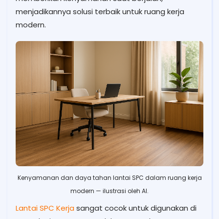
menjadikannya solusi terbaik untuk ruang kerja
modern.
Kenyamanan dan daya tahan lantai SPC dalam ruang kerja
modern — ilustrasi oleh AI.
Lantai SPC Kerja
sangat cocok untuk digunakan di