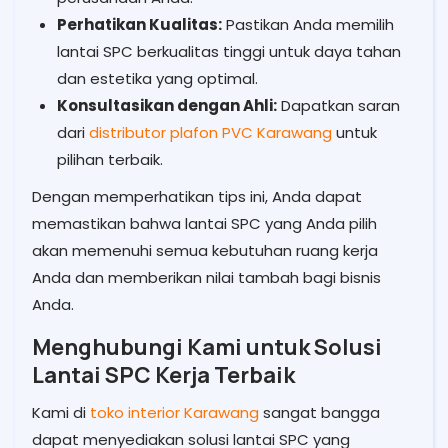
Perhatikan Kualitas:
Pastikan Anda memilih
lantai SPC berkualitas tinggi untuk daya tahan
dan estetika yang optimal.
Konsultasikan dengan Ahli:
Dapatkan saran
dari
distributor plafon PVC Karawang
untuk
pilihan terbaik.
Dengan memperhatikan tips ini, Anda dapat
memastikan bahwa lantai SPC yang Anda pilih
akan memenuhi semua kebutuhan ruang kerja
Anda dan memberikan nilai tambah bagi bisnis
Anda.
Menghubungi Kami untuk Solusi
Lantai SPC Kerja Terbaik
Kami di
toko interior Karawang
sangat bangga
dapat menyediakan solusi lantai SPC yang