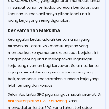
Composite
(SPC) yang digunakan membuat lantai
ini sangat tahan terhadap goresan, benturan, dan
keausan. Ini menjadikannya pilihan ideal untuk
ruang kerja yang sering digunakan.
Kenyamanan Maksimal
Keunggulan kedua adalah kenyamanan yang
ditawarkan. Lantai SPC memiliki lapisan yang
memberikan kenyamanan ekstra saat berjalan. Ini
sangat penting untuk menciptakan lingkungan
kerja yang nyaman bagi karyawan. Selain itu, lantai
ini juga memiliki kemampuan isolasi suara yang
baik, membantu menciptakan suasana kerja yang
lebih tenang dan kondusif.
Selain itu, lantai SPC juga sangat mudah dirawat. Di
distributor plafon PVC Karawang
, kami
menyediakan lantai SPC yang tahan terhadap