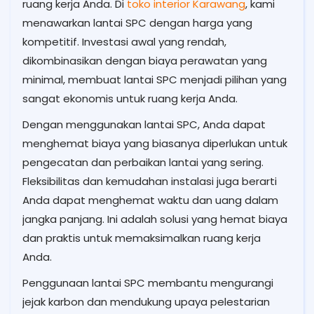
ruang kerja Anda. Di
toko interior Karawang
, kami
menawarkan lantai SPC dengan harga yang
kompetitif. Investasi awal yang rendah,
dikombinasikan dengan biaya perawatan yang
minimal, membuat lantai SPC menjadi pilihan yang
sangat ekonomis untuk ruang kerja Anda.
Dengan menggunakan lantai SPC, Anda dapat
menghemat biaya yang biasanya diperlukan untuk
pengecatan dan perbaikan lantai yang sering.
Fleksibilitas dan kemudahan instalasi juga berarti
Anda dapat menghemat waktu dan uang dalam
jangka panjang. Ini adalah solusi yang hemat biaya
dan praktis untuk memaksimalkan ruang kerja
Anda.
Penggunaan lantai SPC membantu mengurangi
jejak karbon dan mendukung upaya pelestarian