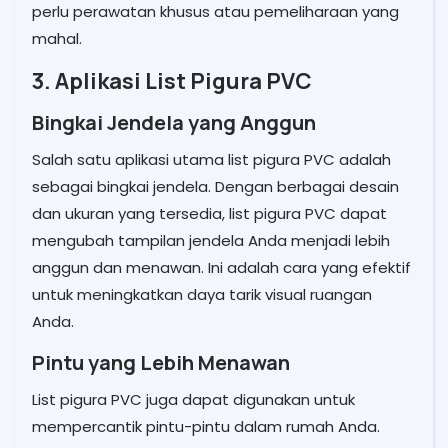
perlu perawatan khusus atau pemeliharaan yang
mahal.
3. Aplikasi List Pigura PVC
Bingkai Jendela yang Anggun
Salah satu aplikasi utama list pigura PVC adalah
sebagai bingkai jendela. Dengan berbagai desain
dan ukuran yang tersedia, list pigura PVC dapat
mengubah tampilan jendela Anda menjadi lebih
anggun dan menawan. Ini adalah cara yang efektif
untuk meningkatkan daya tarik visual ruangan
Anda.
Pintu yang Lebih Menawan
List pigura PVC juga dapat digunakan untuk
mempercantik pintu-pintu dalam rumah Anda.