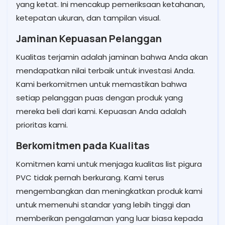
yang ketat. Ini mencakup pemeriksaan ketahanan,
ketepatan ukuran, dan tampilan visual.
Jaminan Kepuasan Pelanggan
Kualitas terjamin adalah jaminan bahwa Anda akan
mendapatkan nilai terbaik untuk investasi Anda.
Kami berkomitmen untuk memastikan bahwa
setiap pelanggan puas dengan produk yang
mereka beli dari kami. Kepuasan Anda adalah
prioritas kami.
Berkomitmen pada Kualitas
Komitmen kami untuk menjaga kualitas list pigura
PVC tidak pernah berkurang. Kami terus
mengembangkan dan meningkatkan produk kami
untuk memenuhi standar yang lebih tinggi dan
memberikan pengalaman yang luar biasa kepada