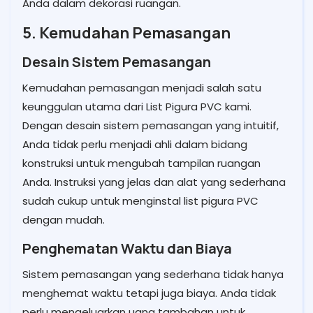
Anda dalam dekorasi ruangan.
5. Kemudahan Pemasangan
Desain Sistem Pemasangan
Kemudahan pemasangan menjadi salah satu
keunggulan utama dari List Pigura PVC kami.
Dengan desain sistem pemasangan yang intuitif,
Anda tidak perlu menjadi ahli dalam bidang
konstruksi untuk mengubah tampilan ruangan
Anda. Instruksi yang jelas dan alat yang sederhana
sudah cukup untuk menginstal list pigura PVC
dengan mudah.
Penghematan Waktu dan Biaya
Sistem pemasangan yang sederhana tidak hanya
menghemat waktu tetapi juga biaya. Anda tidak
perlu mengeluarkan uang tambahan untuk