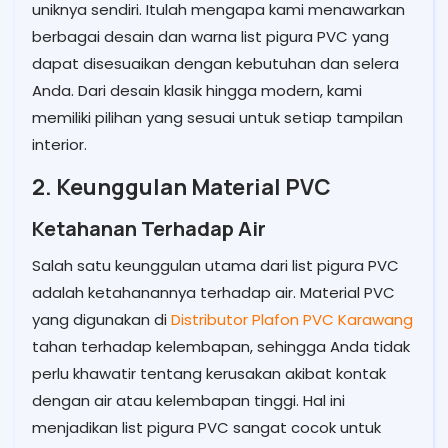
uniknya sendiri. Itulah mengapa kami menawarkan
berbagai desain dan warna list pigura PVC yang
dapat disesuaikan dengan kebutuhan dan selera
Anda. Dari desain klasik hingga modern, kami
memiliki pilihan yang sesuai untuk setiap tampilan
interior.
2. Keunggulan Material PVC
Ketahanan Terhadap Air
Salah satu keunggulan utama dari list pigura PVC
adalah ketahanannya terhadap air. Material PVC
yang digunakan di
Distributor Plafon PVC Karawang
tahan terhadap kelembapan, sehingga Anda tidak
perlu khawatir tentang kerusakan akibat kontak
dengan air atau kelembapan tinggi. Hal ini
menjadikan list pigura PVC sangat cocok untuk