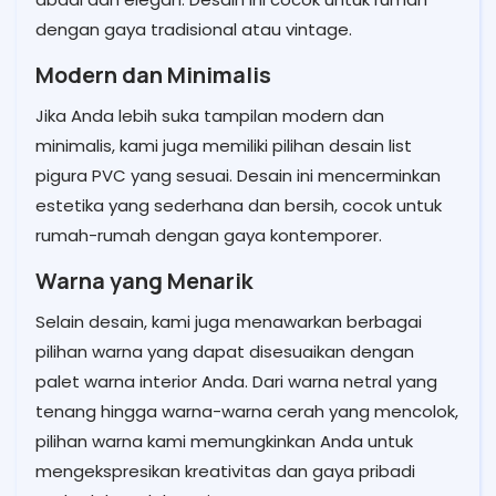
dengan gaya tradisional atau vintage.
Modern dan Minimalis
Jika Anda lebih suka tampilan modern dan
minimalis, kami juga memiliki pilihan desain list
pigura PVC yang sesuai. Desain ini mencerminkan
estetika yang sederhana dan bersih, cocok untuk
rumah-rumah dengan gaya kontemporer.
Warna yang Menarik
Selain desain, kami juga menawarkan berbagai
pilihan warna yang dapat disesuaikan dengan
palet warna interior Anda. Dari warna netral yang
tenang hingga warna-warna cerah yang mencolok,
pilihan warna kami memungkinkan Anda untuk
mengekspresikan kreativitas dan gaya pribadi