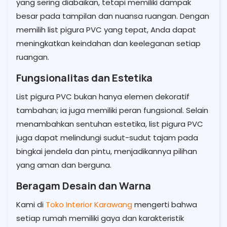
yang sering diabaikan, tetapi memiliki dampak
besar pada tampilan dan nuansa ruangan. Dengan
memilih list pigura PVC yang tepat, Anda dapat
meningkatkan keindahan dan keeleganan setiap
ruangan.
Fungsionalitas dan Estetika
List pigura PVC bukan hanya elemen dekoratif
tambahan; ia juga memiliki peran fungsional. Selain
menambahkan sentuhan estetika, list pigura PVC
juga dapat melindungi sudut-sudut tajam pada
bingkai jendela dan pintu, menjadikannya pilihan
yang aman dan berguna.
Beragam Desain dan Warna
Kami di
Toko Interior Karawang
mengerti bahwa
setiap rumah memiliki gaya dan karakteristik