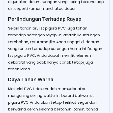
digunakan dalam ruangan yang sering terkena uap
air, seperti kamar mandi atau dapur.
Perlindungan Terhadap Rayap
Selain tahan air, list pigura PVC juga tahan
terhadap serangan rayap. Ini adalah keuntungan
tambahan, terutama jika Anda tinggal di daerah
yang rentan terhadap serangan hama ini. Dengan
list pigura PVC, Anda dapat memiliki elemen
dekoratif yang tidak hanya cantik tetapi juga
tahan lama.
Daya Tahan Warna
Material PVC tidak mudah memudar atau
menguning seiring waktu. Ini berarti bahwa list
pigura PVC Anda akan tetap terlihat segar dan
berwarna cerah selama bertahun-tahun, tanpa