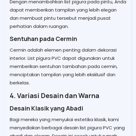
Dengan menambahkan list pigura pada pintu, Anda
dapat memberikan tampilan yang lebih elegan
dan membuat pintu tersebut menjadi pusat
perhatian dalam ruangan.
Sentuhan pada Cermin
Cermin adalah elemen penting dalam dekorasi
interior. List pigura PVC dapat digunakan untuk
memberikan sentuhan tambahan pada cermin,
menciptakan tampilan yang lebih eksklusif dan
berkelas.
4. Variasi Desain dan Warna
Desain Klasik yang Abadi
Bagi mereka yang menyukai estetika klasik, kami
menyediakan berbagai desain list pigura PVC yang
abadi dan elegan. Desain ini cocok untuk rumah