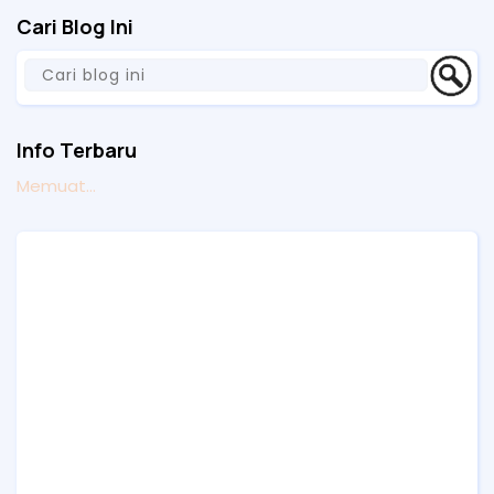
Cari Blog Ini
Info Terbaru
Memuat...