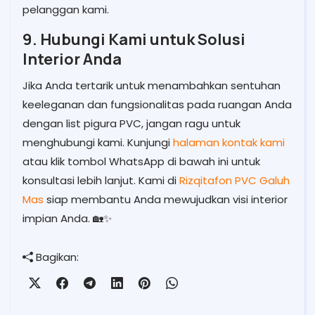
pelanggan kami.
9. Hubungi Kami untuk Solusi
Interior Anda
Jika Anda tertarik untuk menambahkan sentuhan
keeleganan dan fungsionalitas pada ruangan Anda
dengan list pigura PVC, jangan ragu untuk
menghubungi kami. Kunjungi
halaman kontak kami
atau klik tombol WhatsApp di bawah ini untuk
konsultasi lebih lanjut. Kami di
Rizqitafon PVC Galuh
Mas
siap membantu Anda mewujudkan visi interior
impian Anda. 🏡✨
Bagikan: