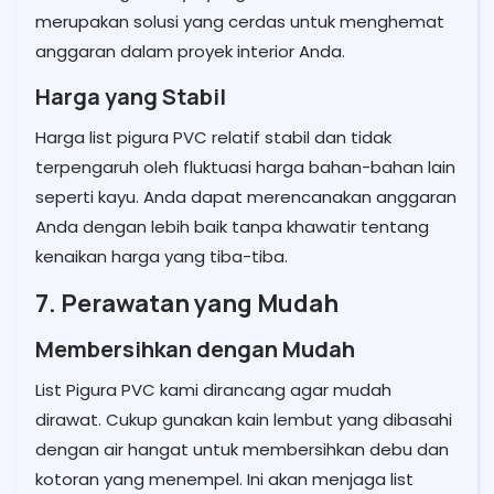
merupakan solusi yang cerdas untuk menghemat
anggaran dalam proyek interior Anda.
Harga yang Stabil
Harga list pigura PVC relatif stabil dan tidak
terpengaruh oleh fluktuasi harga bahan-bahan lain
seperti kayu. Anda dapat merencanakan anggaran
Anda dengan lebih baik tanpa khawatir tentang
kenaikan harga yang tiba-tiba.
7. Perawatan yang Mudah
Membersihkan dengan Mudah
List Pigura PVC kami dirancang agar mudah
dirawat. Cukup gunakan kain lembut yang dibasahi
dengan air hangat untuk membersihkan debu dan
kotoran yang menempel. Ini akan menjaga list