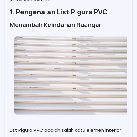
1. Pengenalan List Pigura PVC
Menambah Keindahan Ruangan
List Pigura PVC adalah salah satu elemen interior