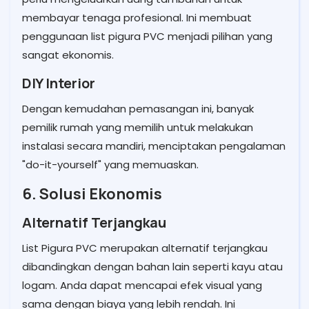
membayar tenaga profesional. Ini membuat
penggunaan list pigura PVC menjadi pilihan yang
sangat ekonomis.
DIY Interior
Dengan kemudahan pemasangan ini, banyak
pemilik rumah yang memilih untuk melakukan
instalasi secara mandiri, menciptakan pengalaman
"do-it-yourself" yang memuaskan.
6. Solusi Ekonomis
Alternatif Terjangkau
List Pigura PVC merupakan alternatif terjangkau
dibandingkan dengan bahan lain seperti kayu atau
logam. Anda dapat mencapai efek visual yang
sama dengan biaya yang lebih rendah. Ini