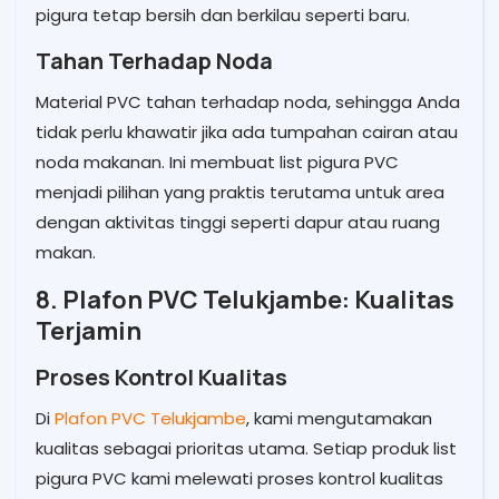
pigura tetap bersih dan berkilau seperti baru.
Tahan Terhadap Noda
Material PVC tahan terhadap noda, sehingga Anda
tidak perlu khawatir jika ada tumpahan cairan atau
noda makanan. Ini membuat list pigura PVC
menjadi pilihan yang praktis terutama untuk area
dengan aktivitas tinggi seperti dapur atau ruang
makan.
8. Plafon PVC Telukjambe: Kualitas
Terjamin
Proses Kontrol Kualitas
Di
Plafon PVC Telukjambe
, kami mengutamakan
kualitas sebagai prioritas utama. Setiap produk list
pigura PVC kami melewati proses kontrol kualitas